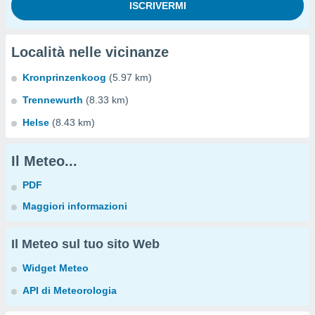
Località nelle vicinanze
Kronprinzenkoog
(5.97 km)
Trennewurth
(8.33 km)
Helse
(8.43 km)
Il Meteo...
PDF
Maggiori informazioni
Il Meteo sul tuo sito Web
Widget Meteo
API di Meteorologia