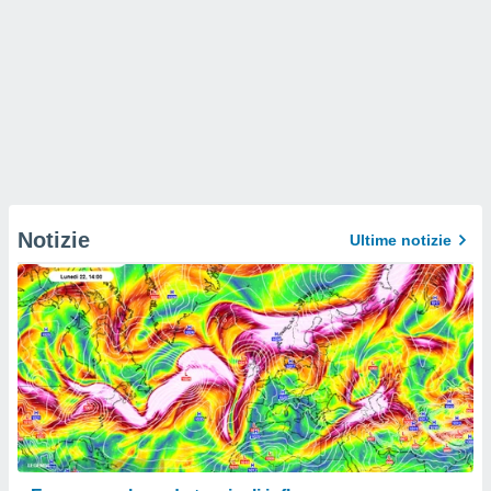
Notizie
Ultime notizie