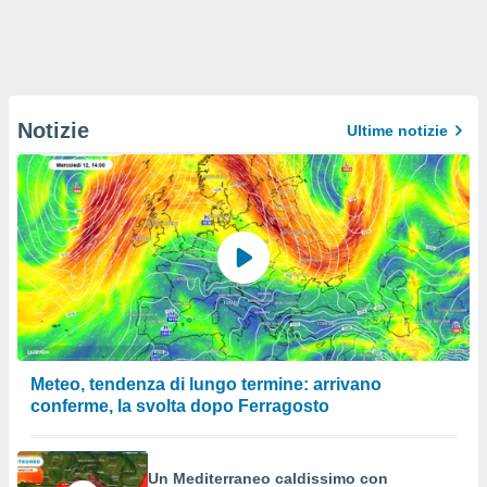
Notizie
Ultime notizie
Meteo, tendenza di lungo termine: arrivano
conferme, la svolta dopo Ferragosto
Un Mediterraneo caldissimo con