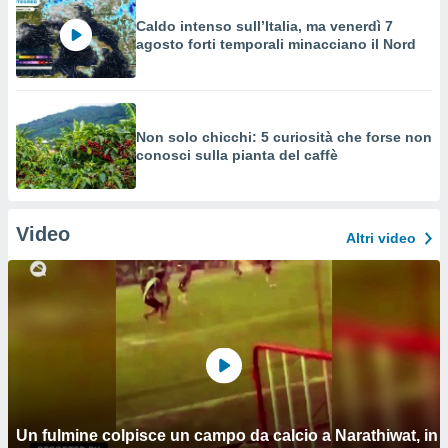
Caldo intenso sull’Italia, ma venerdì 7
agosto forti temporali minacciano il Nord
Non solo chicchi: 5 curiosità che forse non
conosci sulla pianta del caffè
Video
Altri video
Un fulmine colpisce un campo da calcio a Narathiwat, in