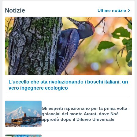
Notizie
Ultime notizie
L’uccello che sta rivoluzionando i boschi italiani: un
vero ingegnere ecologico
Gli esperti ispezionano per la prima volta i
ghiacciai del monte Ararat, dove Noè
approdò dopo il Diluvio Universale