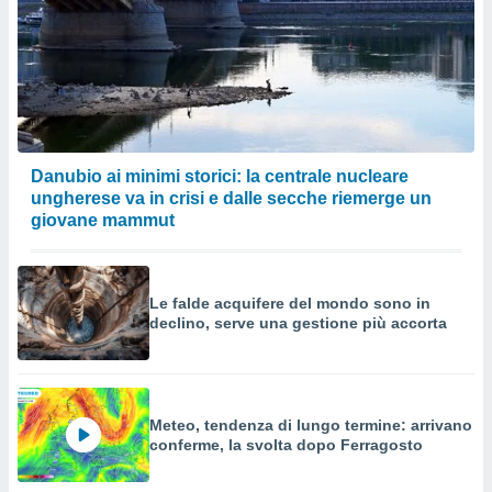
Danubio ai minimi storici: la centrale nucleare
ungherese va in crisi e dalle secche riemerge un
giovane mammut
Le falde acquifere del mondo sono in
declino, serve una gestione più accorta
Meteo, tendenza di lungo termine: arrivano
conferme, la svolta dopo Ferragosto