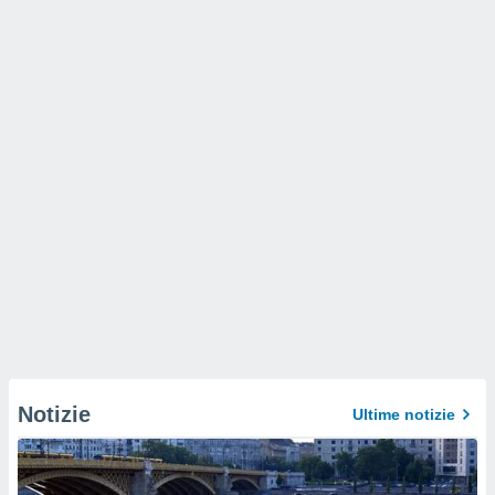
Notizie
Ultime notizie