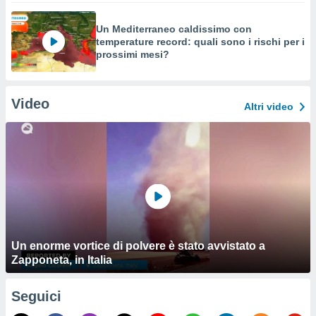
Un Mediterraneo caldissimo con
temperature record: quali sono i rischi per i
prossimi mesi?
Video
Altri video
Un enorme vortice di polvere è stato avvistato a
Zapponeta, in Italia
Seguici