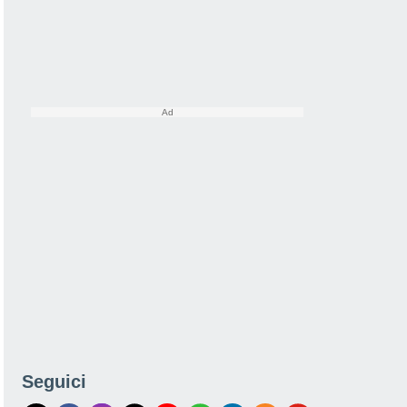
Seguici