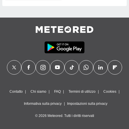
Contatto
Chi siamo
FAQ
Termini di utilizzo
Cookies
Informativa sulla privacy
Impostazioni sulla privacy
© 2026 Meteored. Tutti i diritti riservati