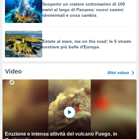
Scoperto un cratere sottomarino di 100
metri al largo di Panarea: nuovi camini
idrotermali e cosa cambia
Estate al mare, ma on the road: le 5 strade
costiere più belle d'Europa
Video
Altri video
Eruzione e intensa attività del vulcano Fuego, in