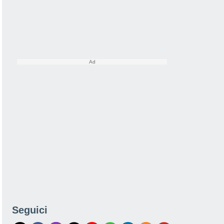
Seguici