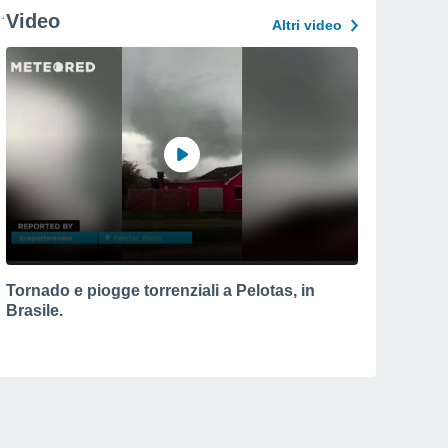
Video
Altri video
Tornado e piogge torrenziali a Pelotas, in
Brasile.