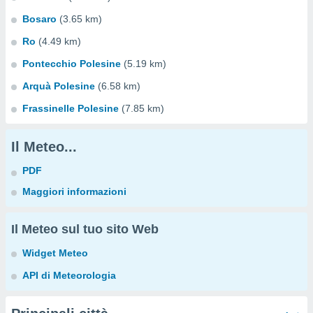
Bosaro
(3.65 km)
Ro
(4.49 km)
Pontecchio Polesine
(5.19 km)
Arquà Polesine
(6.58 km)
Frassinelle Polesine
(7.85 km)
Il Meteo...
PDF
Maggiori informazioni
Il Meteo sul tuo sito Web
Widget Meteo
API di Meteorologia