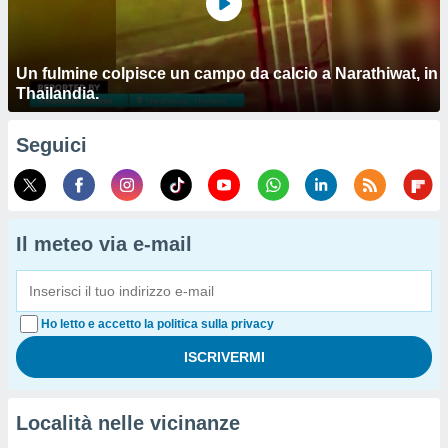
Un fulmine colpisce un campo da calcio a Narathiwat, in
Thailandia.
Seguici
Il meteo via e-mail
Ho letto e accetto la politica sulla privacy
Località nelle vicinanze