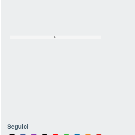
Seguici