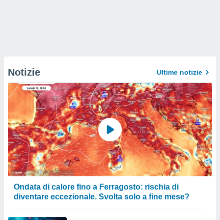
Notizie
Ultime notizie
Ondata di calore fino a Ferragosto: rischia di
diventare eccezionale. Svolta solo a fine mese?