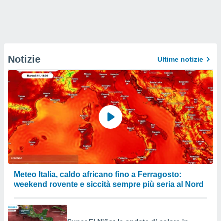
Notizie
Ultime notizie
Meteo Italia, caldo africano fino a Ferragosto:
weekend rovente e siccità sempre più seria al Nord