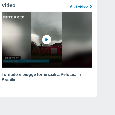
Video
Altri video
Tornado e piogge torrenziali a Pelotas, in
Brasile.