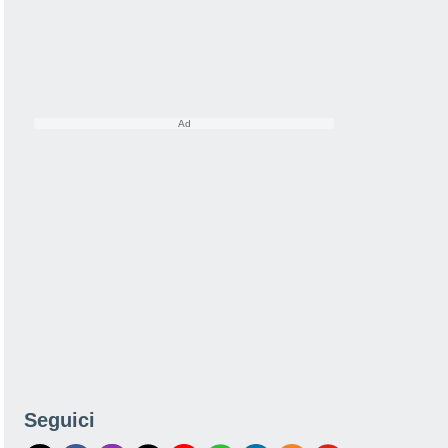
Seguici