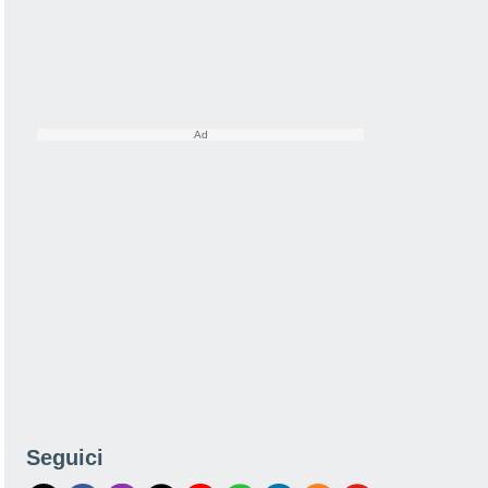
Seguici