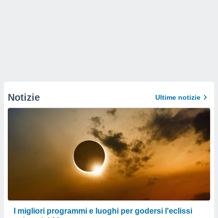
Notizie
Ultime notizie
I migliori programmi e luoghi per godersi l'eclissi