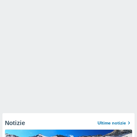
Notizie
Ultime notizie