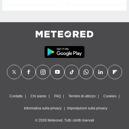
Contatto
Chi siamo
FAQ
Termini di utilizzo
Cookies
Informativa sulla privacy
Impostazioni sulla privacy
© 2026 Meteored. Tutti i diritti riservati