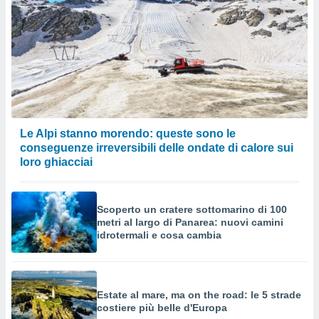
Le Alpi stanno morendo: queste sono le
conseguenze irreversibili delle ondate di calore sui
loro ghiacciai
Scoperto un cratere sottomarino di 100
metri al largo di Panarea: nuovi camini
idrotermali e cosa cambia
Estate al mare, ma on the road: le 5 strade
costiere più belle d'Europa