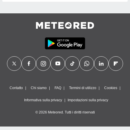
Contatto
Chi siamo
FAQ
Termini di utilizzo
Cookies
Informativa sulla privacy
Impostazioni sulla privacy
© 2026 Meteored. Tutti i diritti riservati