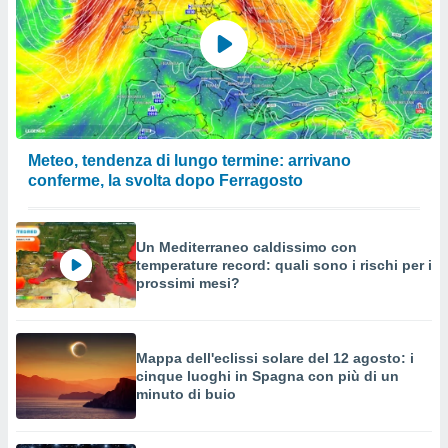
Meteo, tendenza di lungo termine: arrivano
conferme, la svolta dopo Ferragosto
Un Mediterraneo caldissimo con
temperature record: quali sono i rischi per i
prossimi mesi?
Mappa dell'eclissi solare del 12 agosto: i
cinque luoghi in Spagna con più di un
minuto di buio