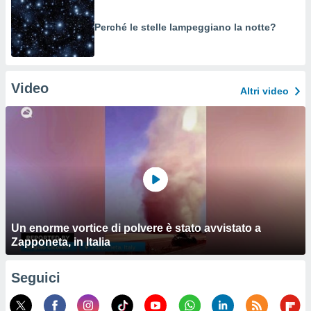
Perché le stelle lampeggiano la notte?
Video
Altri video
Un enorme vortice di polvere è stato avvistato a
Zapponeta, in Italia
Seguici