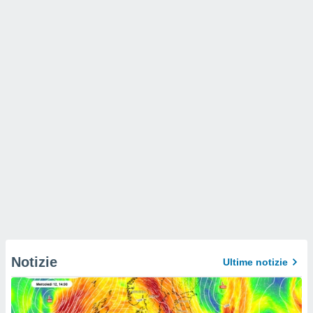
Notizie
Ultime notizie