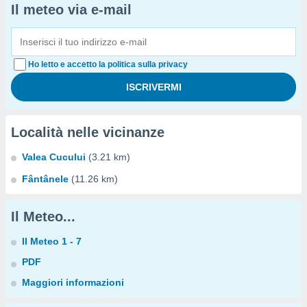
Il meteo via e-mail
Ho letto e accetto la politica sulla privacy
Località nelle vicinanze
Valea Cucului
(3.21 km)
Fântânele
(11.26 km)
Il Meteo...
Il Meteo 1 - 7
PDF
Maggiori informazioni