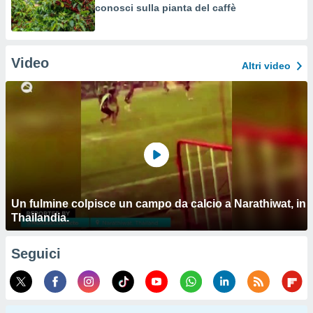
conosci sulla pianta del caffè
Video
Altri video
Un fulmine colpisce un campo da calcio a Narathiwat, in
Thailandia.
Seguici