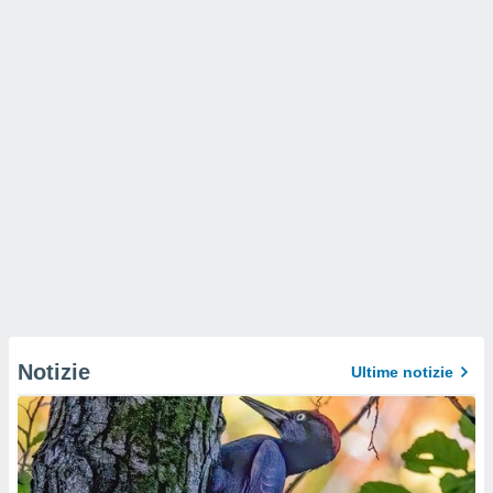
Notizie
Ultime notizie