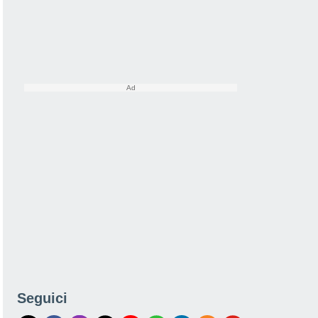
Seguici