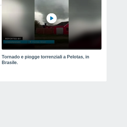
Tornado e piogge torrenziali a Pelotas, in
Brasile.