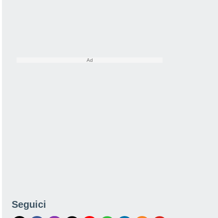
Seguici