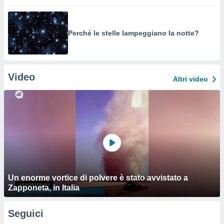
Perché le stelle lampeggiano la notte?
Video
Altri video
Un enorme vortice di polvere è stato avvistato a
Zapponeta, in Italia
Seguici