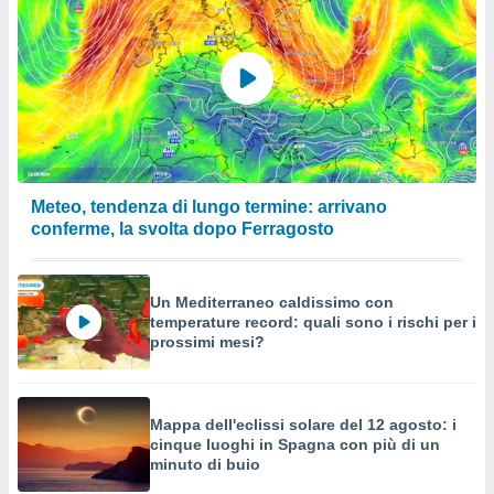
Meteo, tendenza di lungo termine: arrivano
conferme, la svolta dopo Ferragosto
Un Mediterraneo caldissimo con
temperature record: quali sono i rischi per i
prossimi mesi?
Mappa dell'eclissi solare del 12 agosto: i
cinque luoghi in Spagna con più di un
minuto di buio