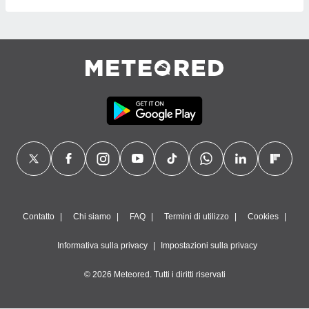
Contatto
Chi siamo
FAQ
Termini di utilizzo
Cookies
Informativa sulla privacy
Impostazioni sulla privacy
© 2026 Meteored. Tutti i diritti riservati