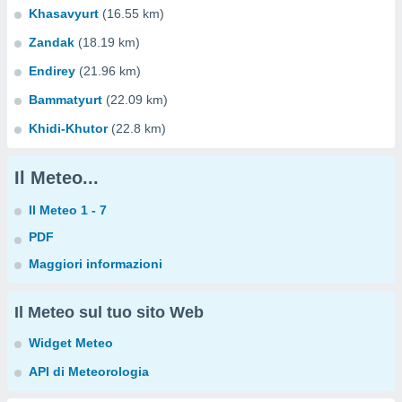
Khasavyurt
(16.55 km)
Zandak
(18.19 km)
Endirey
(21.96 km)
Bammatyurt
(22.09 km)
Khidi-Khutor
(22.8 km)
Il Meteo...
Il Meteo 1 - 7
PDF
Maggiori informazioni
Il Meteo sul tuo sito Web
Widget Meteo
API di Meteorologia