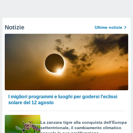
Notizie
Ultime notizie
I migliori programmi e luoghi per godersi l'eclissi
solare del 12 agosto
La zanzara tigre alla conquista dell’Europa
settentrionale, il cambiamento climatico