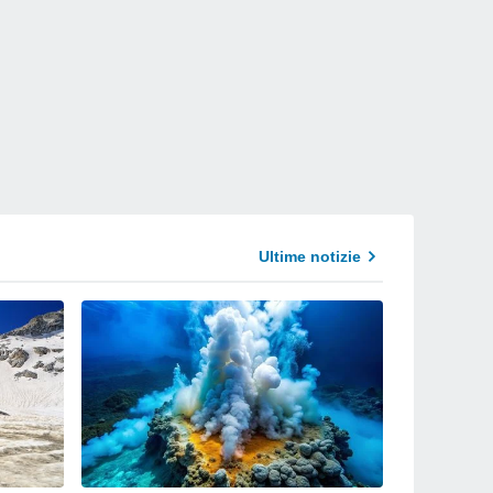
Ultime notizie