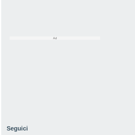
Seguici