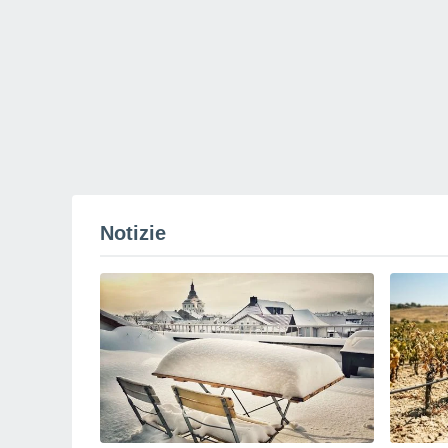
Notizie