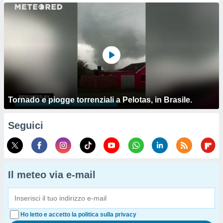
Tornado e piogge torrenziali a Pelotas, in Brasile.
Seguici
Il meteo via e-mail
Ho letto e accetto la politica sulla privacy