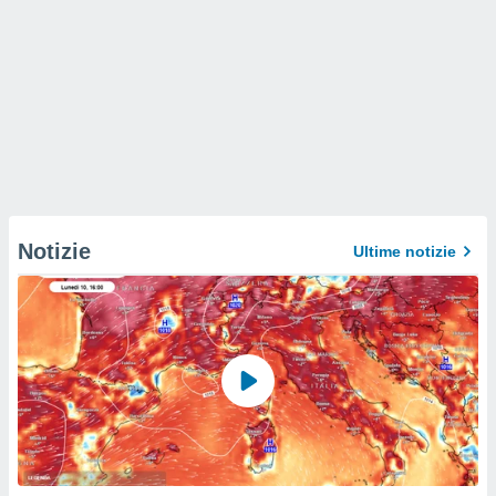
Notizie
Ultime notizie