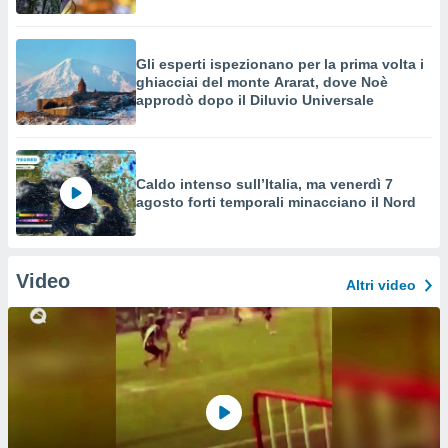
Gli esperti ispezionano per la prima volta i
ghiacciai del monte Ararat, dove Noè
approdò dopo il Diluvio Universale
Caldo intenso sull’Italia, ma venerdì 7
agosto forti temporali minacciano il Nord
Video
Altri video