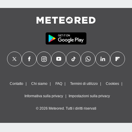
Contatto
Chi siamo
FAQ
Termini di utilizzo
Cookies
Informativa sulla privacy
Impostazioni sulla privacy
© 2026 Meteored. Tutti i diritti riservati