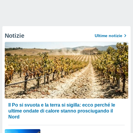
Notizie
Ultime notizie
Il Po si svuota e la terra si sigilla: ecco perché le
ultime ondate di calore stanno prosciugando il
Nord