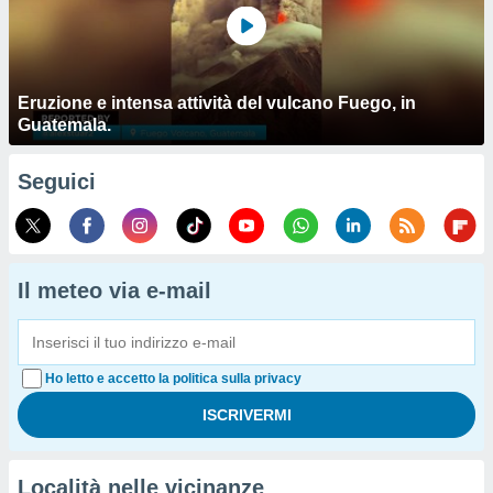
Eruzione e intensa attività del vulcano Fuego, in
Guatemala.
Seguici
Il meteo via e-mail
Ho letto e accetto la politica sulla privacy
Località nelle vicinanze