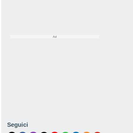
Seguici