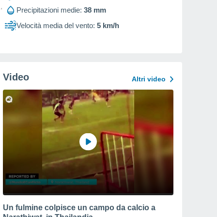
Precipitazioni medie:
38 mm
Velocità media del vento:
5 km/h
Video
Altri video
Un fulmine colpisce un campo da calcio a