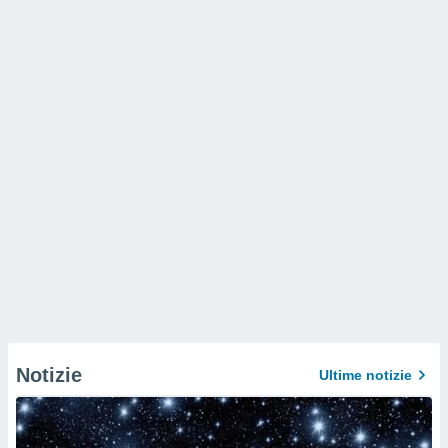
Notizie
Ultime notizie