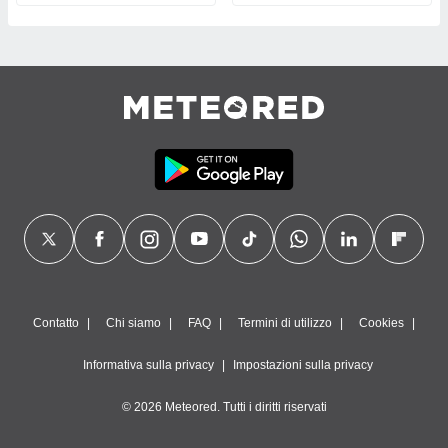
Contatto
Chi siamo
FAQ
Termini di utilizzo
Cookies
Informativa sulla privacy
Impostazioni sulla privacy
© 2026 Meteored. Tutti i diritti riservati