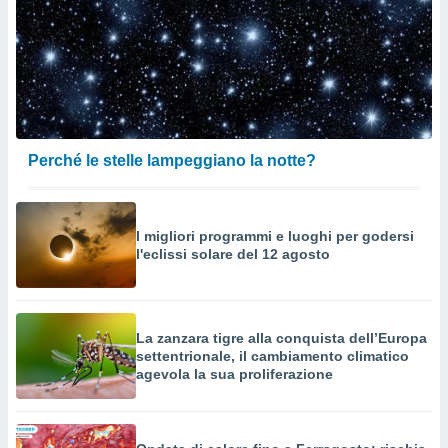
Perché le stelle lampeggiano la notte?
I migliori programmi e luoghi per godersi
l'eclissi solare del 12 agosto
La zanzara tigre alla conquista dell’Europa
settentrionale, il cambiamento climatico
agevola la sua proliferazione