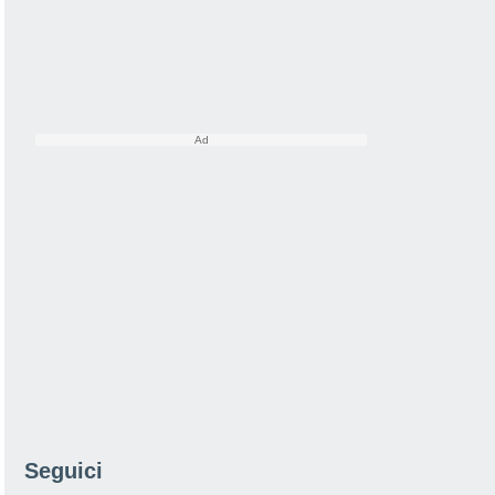
Seguici