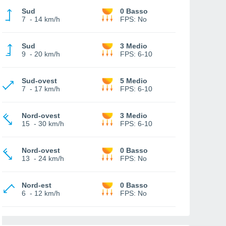
Sud
0 Basso
7
-
14 km/h
FPS:
No
Sud
3 Medio
9
-
20 km/h
FPS:
6-10
Sud-ovest
5 Medio
7
-
17 km/h
FPS:
6-10
Nord-ovest
3 Medio
15
-
30 km/h
FPS:
6-10
Nord-ovest
0 Basso
13
-
24 km/h
FPS:
No
Nord-est
0 Basso
6
-
12 km/h
FPS:
No