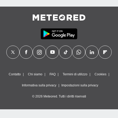
Contatto
Chi siamo
FAQ
Termini di utilizzo
Cookies
Informativa sulla privacy
Impostazioni sulla privacy
© 2026 Meteored. Tutti i diritti riservati