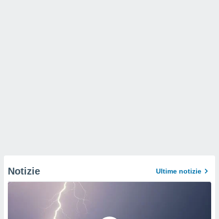
Notizie
Ultime notizie