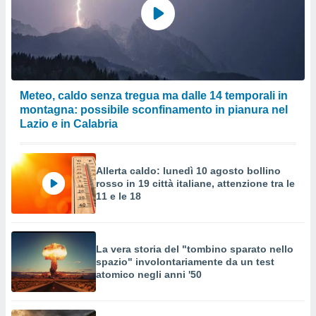
Meteo, caldo senza tregua ma dalle 14 temporali in
montagna: possibile sconfinamento in pianura nel
Lazio e in Calabria
Allerta caldo: lunedì 10 agosto bollino
rosso in 19 città italiane, attenzione tra le
11 e le 18
La vera storia del "tombino sparato nello
spazio" involontariamente da un test
atomico negli anni '50