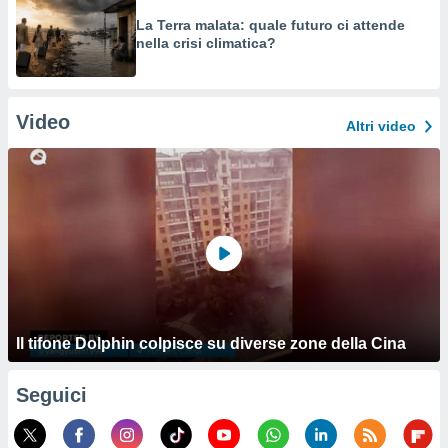
La Terra malata: quale futuro ci attende
nella crisi climatica?
Video
Altri video
Il tifone Dolphin colpisce su diverse zone della Cina
Seguici