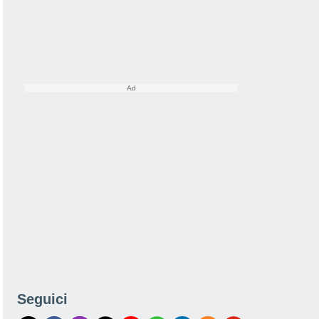
Seguici