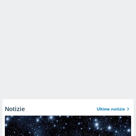
Notizie
Ultime notizie