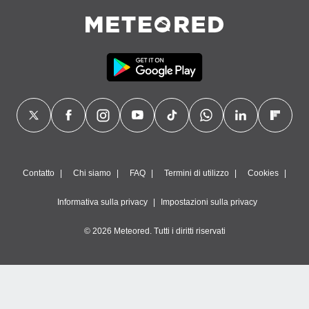
Contatto
Chi siamo
FAQ
Termini di utilizzo
Cookies
Informativa sulla privacy
Impostazioni sulla privacy
© 2026 Meteored. Tutti i diritti riservati