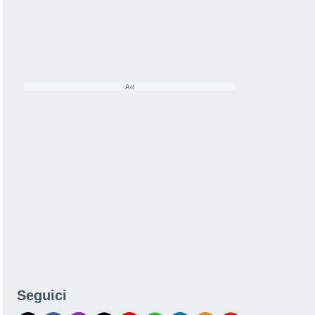
Seguici