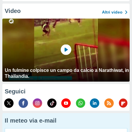
Video
Altri video
Un fulmine colpisce un campo da calcio a Narathiwat, in
Thailandia.
Seguici
Il meteo via e-mail