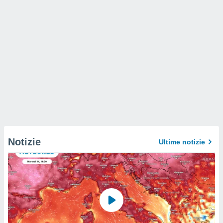
Notizie
Ultime notizie