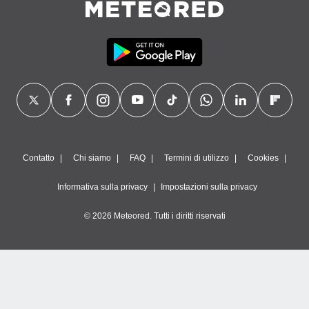
Contatto
Chi siamo
FAQ
Termini di utilizzo
Cookies
Informativa sulla privacy
Impostazioni sulla privacy
© 2026 Meteored. Tutti i diritti riservati