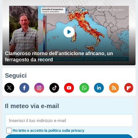
Clamoroso ritorno dell'anticiclone africano, un
ferragosto da record
Seguici
Il meteo via e-mail
Ho letto e accetto la politica sulla privacy