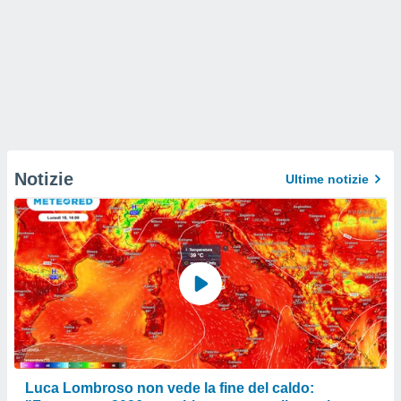
Notizie
Ultime notizie
Luca Lombroso non vede la fine del caldo: