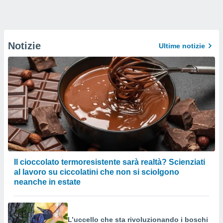
Notizie
Ultime notizie
Il cioccolato termoresistente sarà realtà? Scienziati
al lavoro su ciccolatini che non si sciolgono
neanche in estate
L’uccello che sta rivoluzionando i boschi