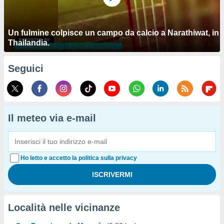
Un fulmine colpisce un campo da calcio a Narathiwat, in
Thailandia.
Seguici
Il meteo via e-mail
Ho letto e accetto la politica sulla privacy
Località nelle vicinanze