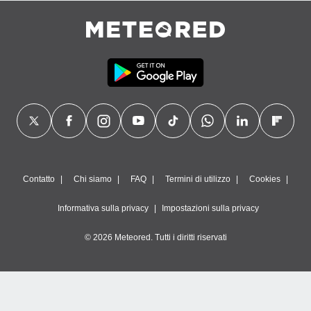
Contatto
Chi siamo
FAQ
Termini di utilizzo
Cookies
Informativa sulla privacy
Impostazioni sulla privacy
© 2026 Meteored. Tutti i diritti riservati