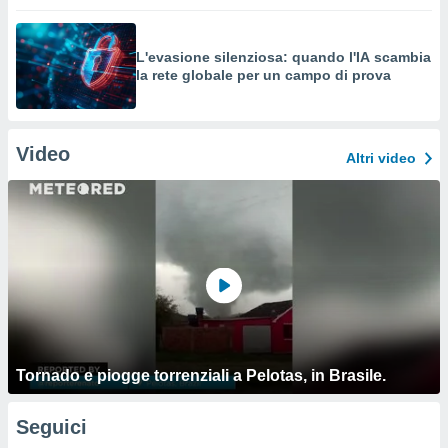
L'evasione silenziosa: quando l'IA scambia
la rete globale per un campo di prova
Video
Altri video
Tornado e piogge torrenziali a Pelotas, in Brasile.
Seguici