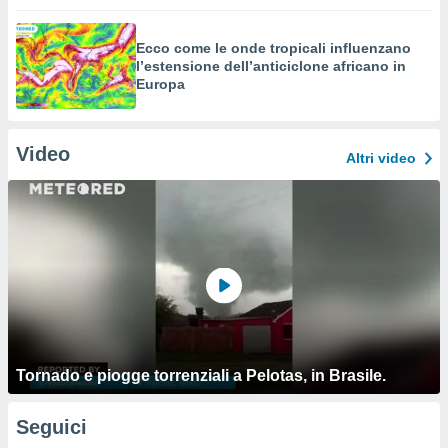
Ecco come le onde tropicali influenzano
l’estensione dell’anticiclone africano in
Europa
Video
Altri video
Tornado e piogge torrenziali a Pelotas, in Brasile.
Seguici