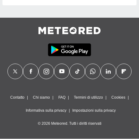
Contatto
Chi siamo
FAQ
Termini di utilizzo
Cookies
Informativa sulla privacy
Impostazioni sulla privacy
© 2026 Meteored. Tutti i diritti riservati