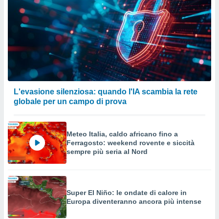
L'evasione silenziosa: quando l'IA scambia la rete
globale per un campo di prova
Meteo Italia, caldo africano fino a
Ferragosto: weekend rovente e siccità
sempre più seria al Nord
Super El Niño: le ondate di calore in
Europa diventeranno ancora più intense