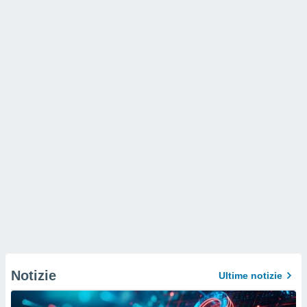
Notizie
Ultime notizie