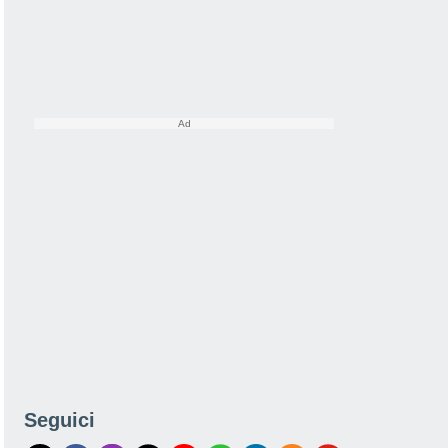
Seguici