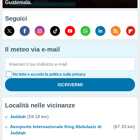
Guatemala.
Seguici
Il meteo via e-mail
Ho letto e accetto la politica sulla privacy
Località nelle vicinanze
Jeddah
(59.18 km)
Aeroporto Internazionale King Abdulaziz di
(67.33 km)
Jeddah