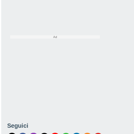
Seguici