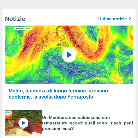
Notizie
Ultime notizie
Meteo, tendenza di lungo termine: arrivano
conferme, la svolta dopo Ferragosto
Un Mediterraneo caldissimo con
temperature record: quali sono i rischi per i
prossimi mesi?