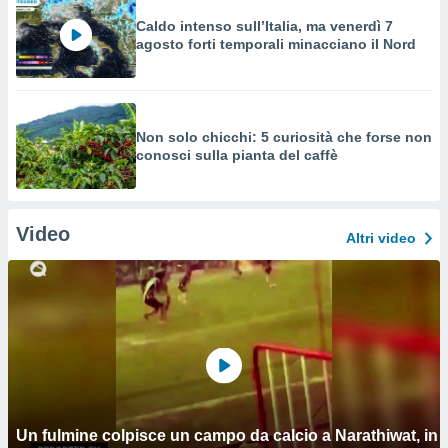
Caldo intenso sull’Italia, ma venerdì 7
agosto forti temporali minacciano il Nord
Non solo chicchi: 5 curiosità che forse non
conosci sulla pianta del caffè
Video
Altri video
Un fulmine colpisce un campo da calcio a Narathiwat, in