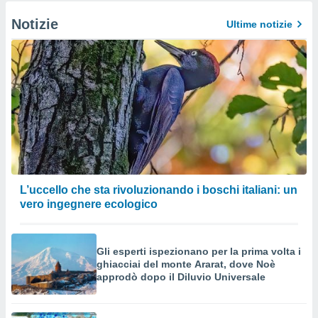
Notizie
Ultime notizie
L’uccello che sta rivoluzionando i boschi italiani: un
vero ingegnere ecologico
Gli esperti ispezionano per la prima volta i
ghiacciai del monte Ararat, dove Noè
approdò dopo il Diluvio Universale