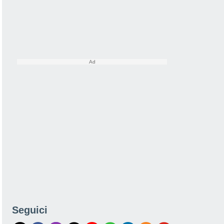
Seguici