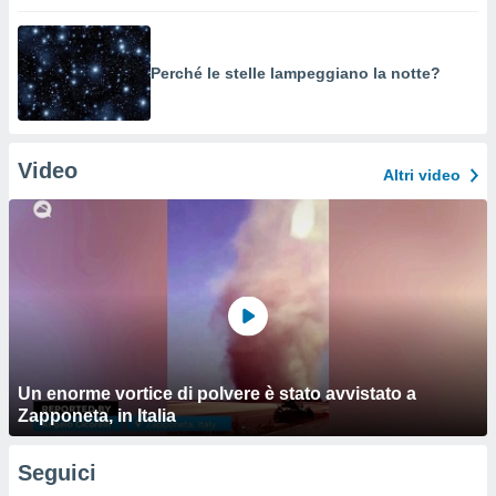
Perché le stelle lampeggiano la notte?
Video
Altri video
Un enorme vortice di polvere è stato avvistato a
Zapponeta, in Italia
Seguici