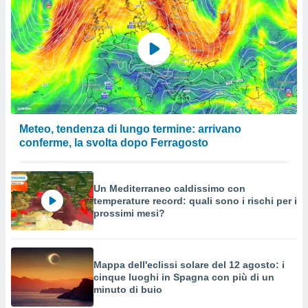
Meteo, tendenza di lungo termine: arrivano
conferme, la svolta dopo Ferragosto
Un Mediterraneo caldissimo con
temperature record: quali sono i rischi per i
prossimi mesi?
Mappa dell'eclissi solare del 12 agosto: i
cinque luoghi in Spagna con più di un
minuto di buio