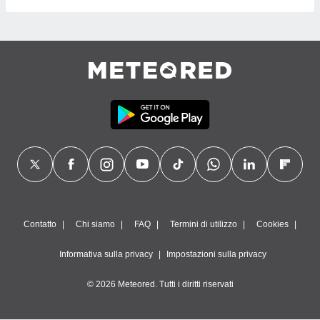
Contatto
Chi siamo
FAQ
Termini di utilizzo
Cookies
Informativa sulla privacy
Impostazioni sulla privacy
© 2026 Meteored. Tutti i diritti riservati