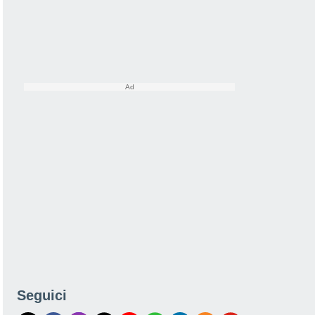
Seguici