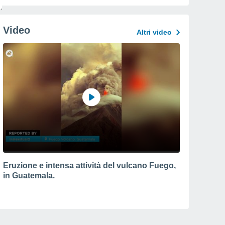
Video
Altri video
Eruzione e intensa attività del vulcano Fuego,
in Guatemala.