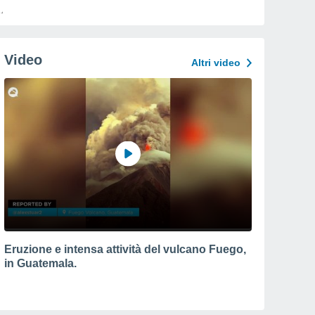
Video
Altri video
Eruzione e intensa attività del vulcano Fuego,
in Guatemala.