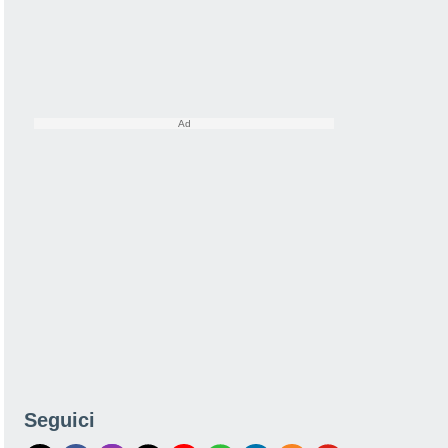
Seguici