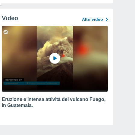
Video
Altri video
Eruzione e intensa attività del vulcano Fuego,
in Guatemala.