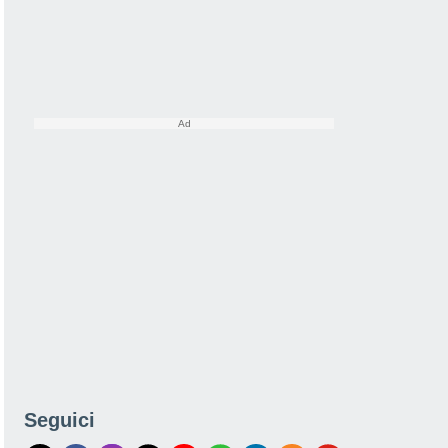
Seguici