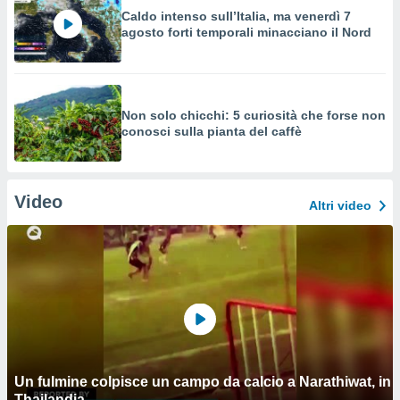
Caldo intenso sull’Italia, ma venerdì 7
agosto forti temporali minacciano il Nord
Non solo chicchi: 5 curiosità che forse non
conosci sulla pianta del caffè
Video
Altri video
Un fulmine colpisce un campo da calcio a Narathiwat, in
Thailandia.