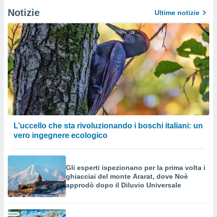
Notizie
Ultime notizie
L’uccello che sta rivoluzionando i boschi italiani: un
vero ingegnere ecologico
Gli esperti ispezionano per la prima volta i
ghiacciai del monte Ararat, dove Noè
approdò dopo il Diluvio Universale