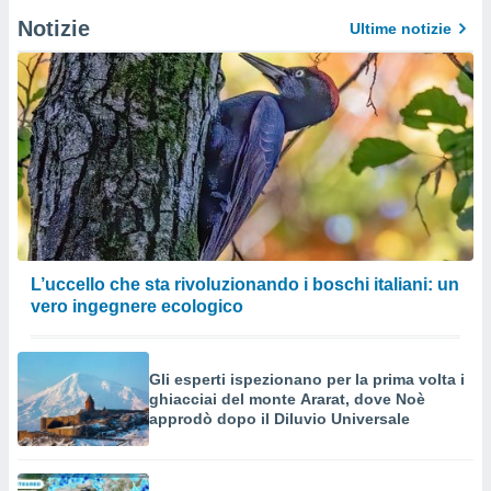
Notizie
Ultime notizie
L’uccello che sta rivoluzionando i boschi italiani: un
vero ingegnere ecologico
Gli esperti ispezionano per la prima volta i
ghiacciai del monte Ararat, dove Noè
approdò dopo il Diluvio Universale