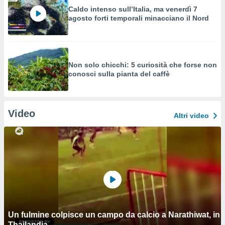
Caldo intenso sull’Italia, ma venerdì 7
agosto forti temporali minacciano il Nord
Non solo chicchi: 5 curiosità che forse non
conosci sulla pianta del caffè
Video
Altri video
Un fulmine colpisce un campo da calcio a Narathiwat, in
Thailandia.